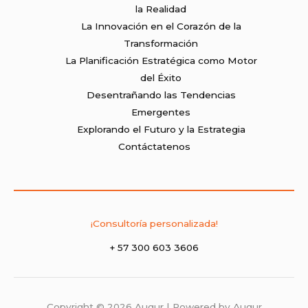
la Realidad
La Innovación en el Corazón de la
Transformación
La Planificación Estratégica como Motor
del Éxito
Desentrañando las Tendencias
Emergentes
Explorando el Futuro y la Estrategia
Contáctatenos
¡Consultoría personalizada!
+ 57 300 603 3606
Copyright © 2026 Augur | Powered by Augur