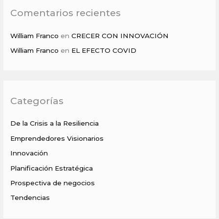
Comentarios recientes
William Franco
en
CRECER CON INNOVACIÓN
William Franco
en
EL EFECTO COVID
Categorías
De la Crisis a la Resiliencia
Emprendedores Visionarios
Innovación
Planificación Estratégica
Prospectiva de negocios
Tendencias