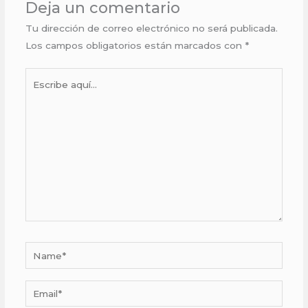
Deja un comentario
Tu dirección de correo electrónico no será publicada.
Los campos obligatorios están marcados con
*
Escribe
aquí...
Name*
Email*