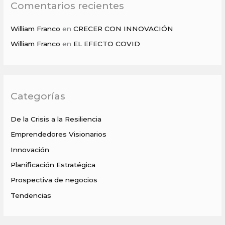
Comentarios recientes
William Franco
en
CRECER CON INNOVACIÓN
William Franco
en
EL EFECTO COVID
Categorías
De la Crisis a la Resiliencia
Emprendedores Visionarios
Innovación
Planificación Estratégica
Prospectiva de negocios
Tendencias