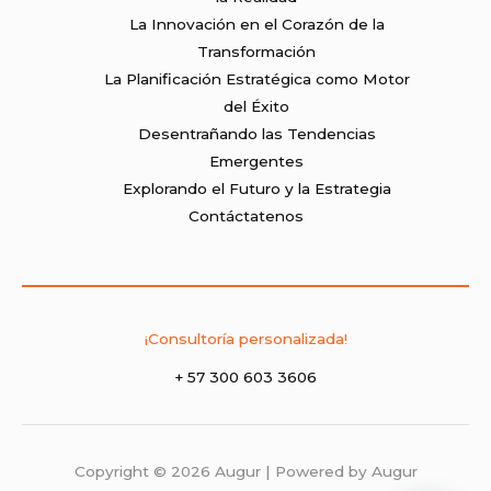
La Innovación en el Corazón de la
Transformación
La Planificación Estratégica como Motor
del Éxito
Desentrañando las Tendencias
Emergentes
Explorando el Futuro y la Estrategia
Contáctatenos
¡Consultoría personalizada!
+ 57 300 603 3606
Copyright © 2026 Augur | Powered by Augur