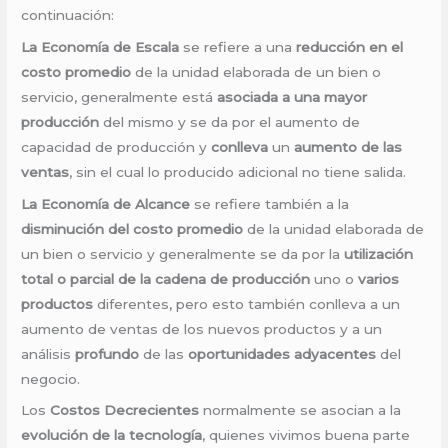
continuación:
La Economía de Escala
se refiere a una
reducción en el
costo promedio
de la unidad elaborada de un bien o
servicio, generalmente está
asociada a una mayor
producción
del mismo y se da por el aumento de
capacidad de producción y
conlleva
un
aumento de las
ventas
, sin el cual lo producido adicional no tiene salida.
La Economía de Alcance
se refiere también a la
disminución del costo promedio
de la unidad elaborada de
un bien o servicio y generalmente se da por la
utilización
total o parcial de la cadena de producción
uno o
varios
productos
diferentes, pero esto también conlleva a un
aumento de ventas de los nuevos productos y a un
análisis
profundo
de las
oportunidades adyacentes
del
negocio.
Los
Costos Decrecientes
normalmente se asocian a la
evolución de la tecnología
, quienes vivimos buena parte